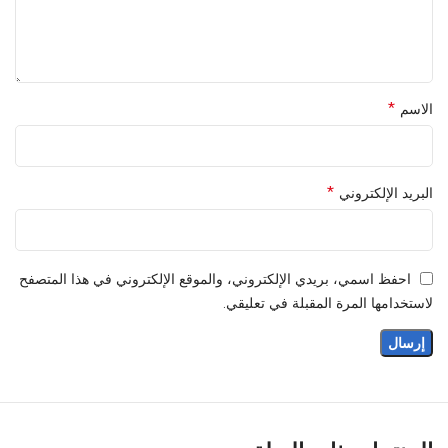
*
الاسم
*
البريد الإلكتروني
احفظ اسمي، بريدي الإلكتروني، والموقع الإلكتروني في هذا المتصفح
لاستخدامها المرة المقبلة في تعليقي.