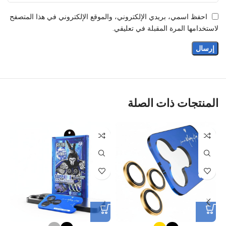
احفظ اسمي، بريدي الإلكتروني، والموقع الإلكتروني في هذا المتصفح
لاستخدامها المرة المقبلة في تعليقي.
المنتجات ذات الصلة
%