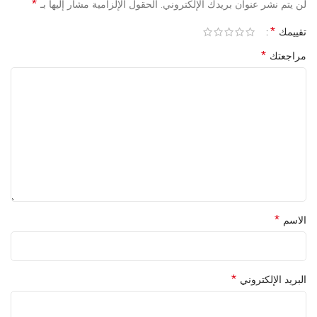
*
لن يتم نشر عنوان بريدك الإلكتروني.
الحقول الإلزامية مشار إليها بـ
*
تقييمك
*
مراجعتك
*
الاسم
*
البريد الإلكتروني