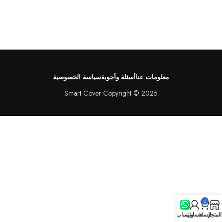
معلومات عنا
أسئلة وأجوبة
سياسة الخصوصية
Smart Cover Copyright © 2025
0
المتجر
السلة
حسابي
واتساب