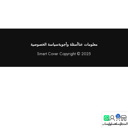
معلومات عنا
أسئلة وأجوبة
سياسة الخصوصية
Smart Cover Copyright © 2025
0
المتجر
السلة
حسابي
واتساب