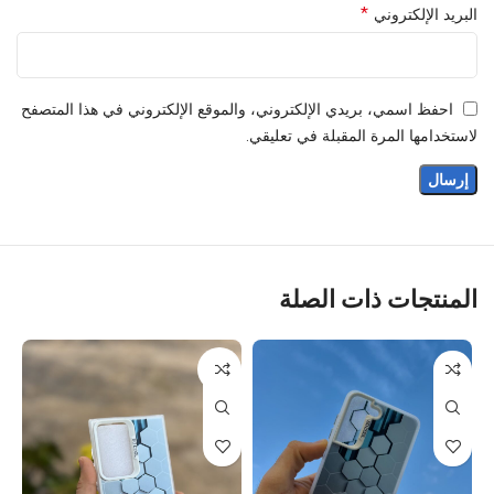
*
البريد الإلكتروني
احفظ اسمي، بريدي الإلكتروني، والموقع الإلكتروني في هذا المتصفح
لاستخدامها المرة المقبلة في تعليقي.
المنتجات ذات الصلة
نفذ