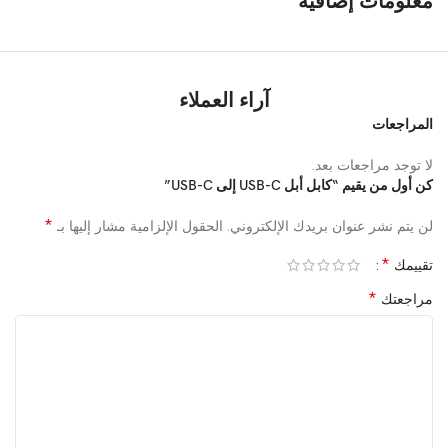
معلومات إضافية
آراء العملاء
المراجعات
لا توجد مراجعات بعد.
كن أول من يقيم “كابل أبل USB-C إلى USB-C”
*
لن يتم نشر عنوان بريدك الإلكتروني.
الحقول الإلزامية مشار إليها بـ
*
تقييمك
*
مراجعتك