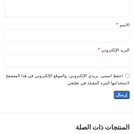
*
الاسم
*
البريد الإلكتروني
احفظ اسمي، بريدي الإلكتروني، والموقع الإلكتروني في هذا المتصفح
لاستخدامها المرة المقبلة في تعليقي.
المنتجات ذات الصلة