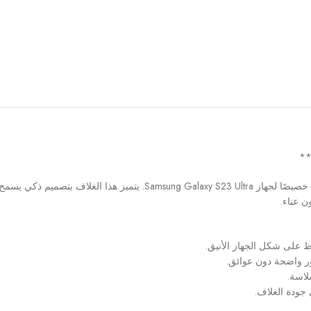
 عناء.
 على شكل الجهاز الأنيق.
 واضحة دون عوائق.
 جودة الغلاف.