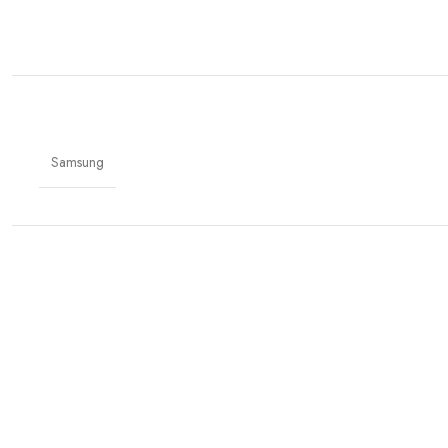
Samsung