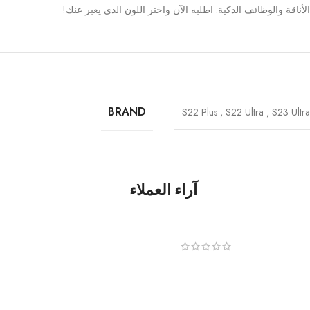
BRAND
S22 Plus
,
S22 Ultra
,
S23 Ultra
آراء العملاء