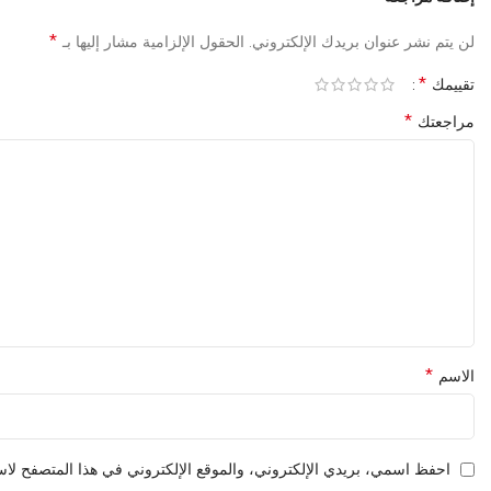
*
لن يتم نشر عنوان بريدك الإلكتروني.
الحقول الإلزامية مشار إليها بـ
*
تقييمك
*
مراجعتك
*
الاسم
احفظ اسمي، بريدي الإلكتروني، والموقع الإلكتروني في هذا المتصفح لاست