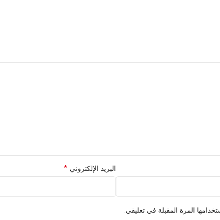
*
البريد الإلكتروني
خدامها المرة المقبلة في تعليقي.