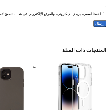
احفظ اسمي، بريدي الإلكتروني، والموقع الإلكتروني في هذا المتصفح لاست
المنتجات ذات الصلة
نفذ