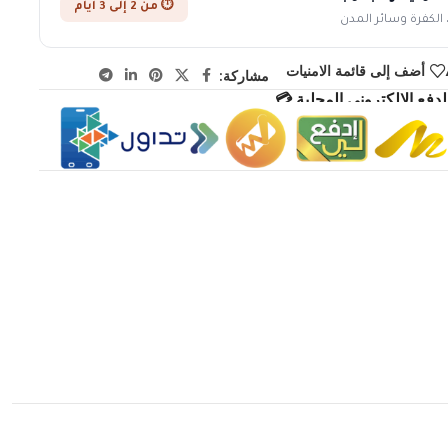
⏱️ من 2 إلى 3 أيام
 الكفرة وسائر المدن
أضف إلى قائمة الامنيات
مشاركة:
دفع الإلكتروني المحلية 💳