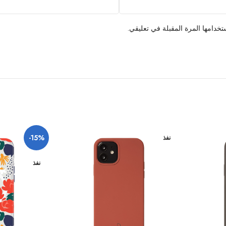
خدامها المرة المقبلة في تعليقي.
-15%
نفذ
نفذ