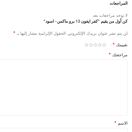
المراجعات
لا توجد مراجعات بعد.
كن أول من يقيم “كفر ايفون 13 برو ماكس – اسود”
*
لن يتم نشر عنوان بريدك الإلكتروني.
الحقول الإلزامية مشار إليها بـ
*
تقييمك
*
مراجعتك
*
الاسم