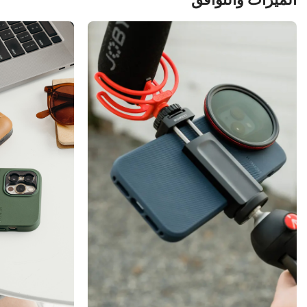
الميزات والتوافق