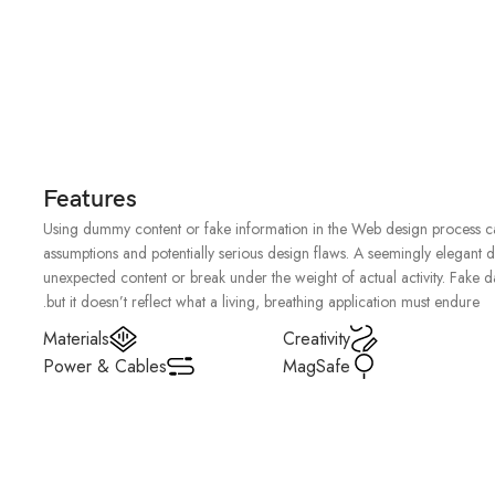
Features
Using dummy content or fake information in the Web design process can 
assumptions and potentially serious design flaws. A seemingly elegant d
unexpected content or break under the weight of actual activity. Fake d
but it doesn’t reflect what a living, breathing application must endure.
Materials
Creativity
Power & Cables
MagSafe