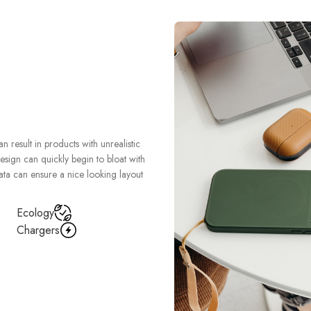
result in products with unrealistic
esign can quickly begin to bloat with
ata can ensure a nice looking layout
Ecology
Chargers