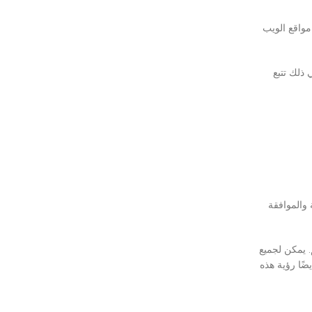
مواقع الويب
 ذلك تتبع
 والموافقة
. يمكن لجميع
ضًا رؤية هذه