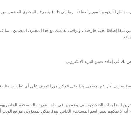
ل مقاطع الفيديو والصور والمقالات وما إلى ذلك). يتصرف المحتوى المضمن من 
 تتبعًا إضافيًا لجهة خارجية ، وتراقب تفاعلك مع هذا المحتوى المضمن ، بما في
وقع.
 الخاصة به إلى أجل غير مسمى. هذا حتى نتمكن من التعرف على أي تعليقات متابعة
 بتخزين المعلومات الشخصية التي يقدمونها في ملف تعريف المستخدم الخاص بهم
 أنه لا يمكنهم تغيير اسم المستخدم الخاص بهم). يمكن لمسؤولي مواقع الويب أي