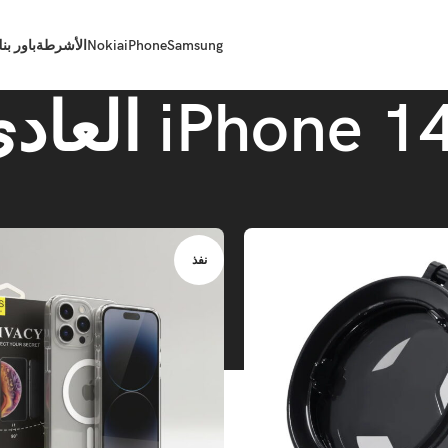
Samsung
iPhone
Nokia
الأشرطة
باور بن
iPhone 1 العادي
iPhone 1
iPhone 14 العادي
ي
نفذ